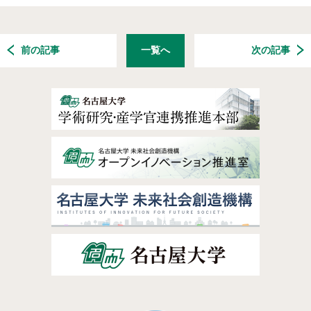
前の記事
一覧へ
次の記事