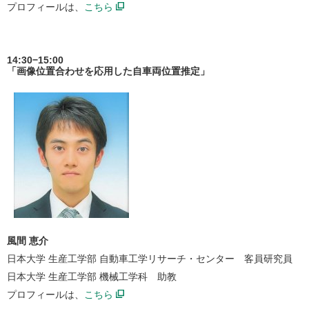
プロフィールは、
こちら
14:30−15:00
「画像位置合わせを応用した自車両位置推定」
風間 恵介
日本大学 生産工学部 自動車工学リサーチ・センター 客員研究員
日本大学 生産工学部 機械工学科 助教
プロフィールは、
こちら