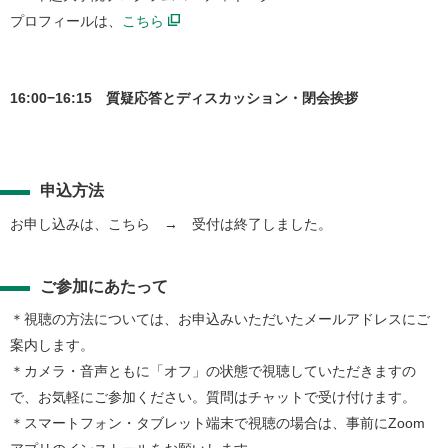
プロフィールは、
こちら
16:00−16:15 質疑応答とディスカッション・閉会挨拶
申込方法
お申し込みは、こちら → 受付は終了しました。
ご参加にあたって
＊視聴の方法については、お申込みいただいたメールアドレスにご
案内します。
＊カメラ・音声ともに「オフ」の状態で視聴していただきますの
で、お気軽にご参加ください。質問はチャットで受け付けます。
＊スマートフォン・タブレット端末で視聴の場合は、事前にZoom