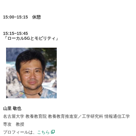
15:00−15:15 休憩
15:15−15:45
「ローカル5Gとモビリティ」
山里 敬也
名古屋大学 教養教育院 教養教育推進室／工学研究科 情報通信工学
専攻 教授
プロフィールは、
こちら