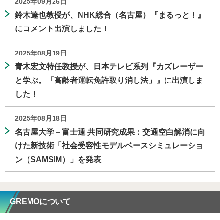
2025年09月26日
鈴木達也教授が、NHK総合（名古屋）『まるっと！』
にコメント出演しました！
2025年08月19日
青木宏文特任教授が、日本テレビ系列『カズレーザー
と学ぶ。「高齢者運転免許取り消し法」』に出演しま
した！
2025年08月18日
名古屋大学－富士通 共同研究成果：交通空白解消に向
けた新技術「社会受容性モデルベースシミュレーショ
ン（SAMSIM）」を発表
GREMOについて