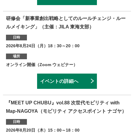
研修会「新事業創出戦略としてのルールチェンジ・ルー
ルメイキング」（主催：JILA 東海支部）
日時
2026年8月24日（月）18：30～20：00
場所
オンライン開催（Zoom ウェビナー）
イベントの詳細へ
『MEET UP CHUBU』vol.88 次世代モビリティ with
Map-NAGOYA（モビリティ アクセスポイント ナゴヤ）
日時
2026年8月20日（木）15：00～18：00