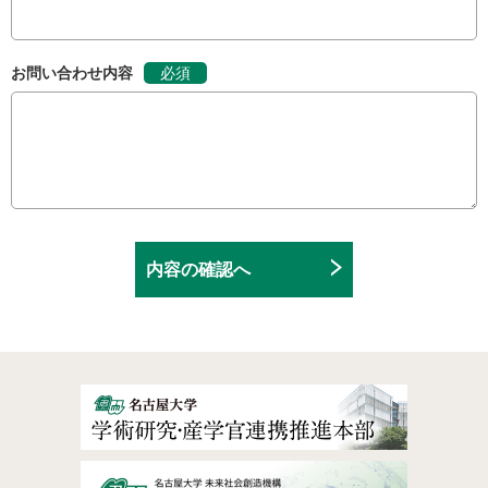
お問い合わせ内容
必須
内容の確認へ