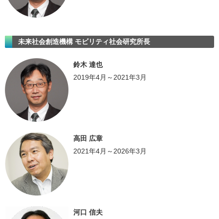
未来社会創造機構 モビリティ社会研究所長
鈴木 達也
2019年4月～2021年3月
高田 広章
2021年4月～2026年3月
河口 信夫