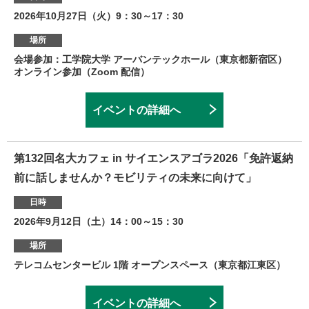
2026年10月27日（火）9：30～17：30
場所
会場参加：工学院大学 アーバンテックホール（東京都新宿区）
オンライン参加（Zoom 配信）
イベントの詳細へ
第132回名大カフェ in サイエンスアゴラ2026「免許返納
前に話しませんか？モビリティの未来に向けて」
日時
2026年9月12日（土）14：00～15：30
場所
テレコムセンタービル 1階 オープンスペース（東京都江東区）
イベントの詳細へ