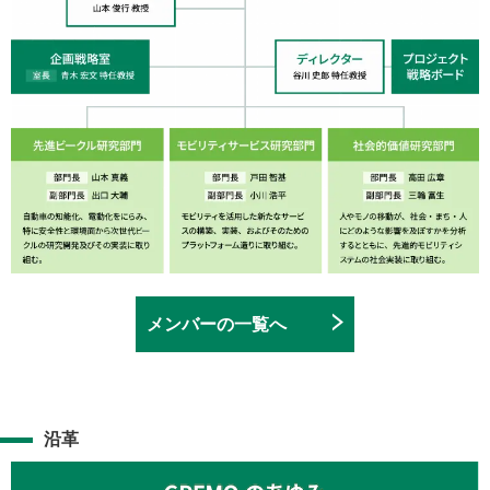
メンバーの一覧へ
沿革