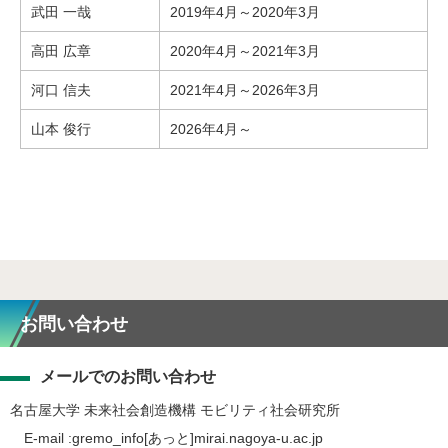
武田 一哉
2019年4月～2020年3月
高田 広章
2020年4月～2021年3月
河口 信夫
2021年4月～2026年3月
山本 俊行
2026年4月～
お問い合わせ
メールでのお問い合わせ
名古屋大学 未来社会創造機構 モビリティ社会研究所
E-mail :gremo_info[あっと]mirai.nagoya-u.ac.jp