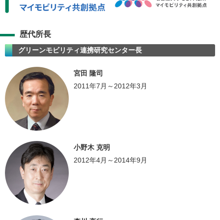
歴代所長
グリーンモビリティ連携研究センター長
宮田 隆司
2011年7月～2012年3月
小野木 克明
2012年4月～2014年9月