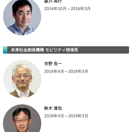
森川 高行
2014年10月～2016年3月
未来社会創造機構 モビリティ領域長
市野 良一
2016年4月～2018年3月
鈴木 達也
2018年4月～2019年3月