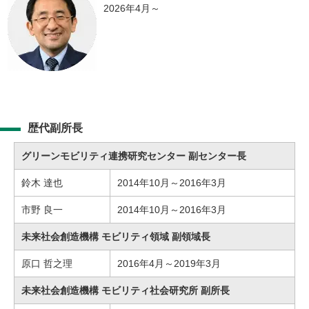
2026年4月～
歴代副所長
グリーンモビリティ連携研究センター 副センター長
鈴木 達也
2014年10月～2016年3月
市野 良一
2014年10月～2016年3月
未来社会創造機構 モビリティ領域 副領域長
原口 哲之理
2016年4月～2019年3月
未来社会創造機構 モビリティ社会研究所 副所長