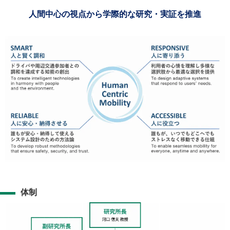
人間中心の視点から学際的な研究・実証を推進
体制