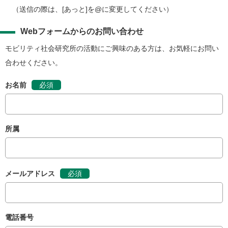
（送信の際は、[あっと]を@に変更してください）
Webフォームからのお問い合わせ
モビリティ社会研究所の活動にご興味のある方は、お気軽にお問い
合わせください。
お名前
必須
所属
メールアドレス
必須
電話番号