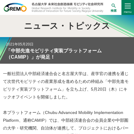
検索
ニュース・トピックス
2021年05月20日
「中部先進モビリティ実装プラットフォーム
（CAMIP）」が発足！
一般社団法人中部経済連合会と名古屋大学は、産学官の連携を通じ
て次世代モビリティの産業形成を進めるための枠組み「中部先進モ
ビリティ実装プラットフォーム」を立ち上げ、5月20日（木）にキ
ックオフイベントを開催しました。
本プラットフォーム（Chubu Advanced Mobility Implementation
Platform、通称CAMIP）では、中部経済連合会の会員企業や中部圏
の大学・研究機関、自治体が連携して、プロジェクトにおけるパー