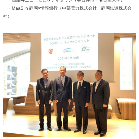
・高蔵寺ニューモビリティタウン（春日井市・名古屋大学）
・MaaS in 静岡×情報銀行（中部電力株式会社・静岡鉄道株式会
社）