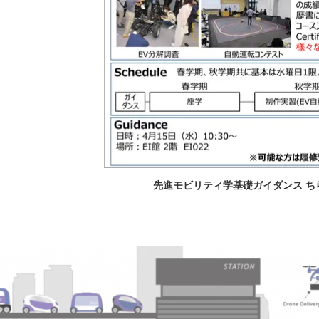
先進モビリティ学基礎ガイダンス ち