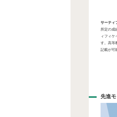
サーティ
所定の成
ィフィケ
す。高等
記載が可
先進モ