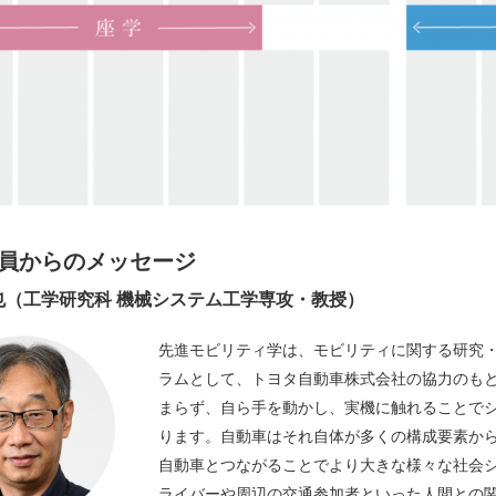
員からのメッセージ
也（工学研究科 機械システム工学専攻・教授）
先進モビリティ学は、モビリティに関する研究
ラムとして、トヨタ自動車株式会社の協力のもと
まらず、自ら手を動かし、実機に触れることで
ります。自動車はそれ自体が多くの構成要素か
自動車とつながることでより大きな様々な社会
ライバーや周辺の交通参加者といった人間との