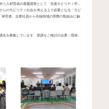
を担う人材育成の基盤講座として「先進モビリティ学」
れからのモビリティ社会を考える上で必要となる「モビ
、研究者、企業社員から先端領域の実際の取組みに触
受講生を募集しています。受講をご検討の企業・団体、