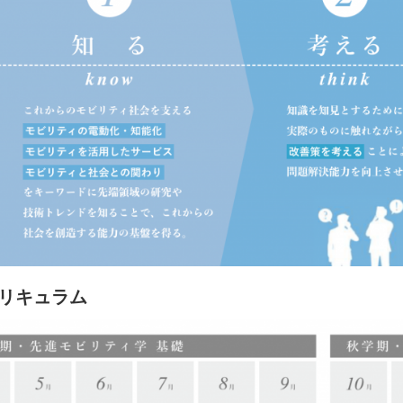
リキュラム