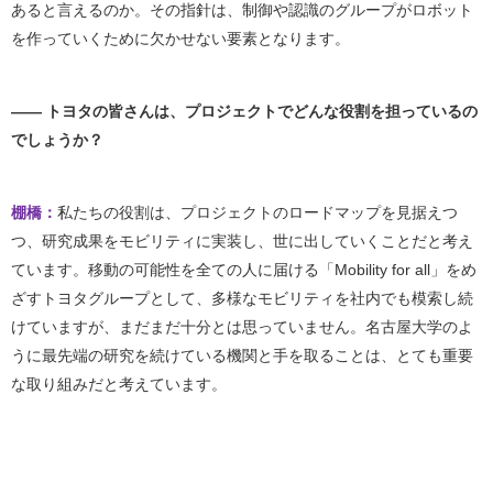
あると言えるのか。その指針は、制御や認識のグループがロボット
を作っていくために欠かせない要素となります。
―― トヨタの皆さんは、プロジェクトでどんな役割を担っているの
でしょうか？
棚橋：
私たちの役割は、プロジェクトのロードマップを見据えつ
つ、研究成果をモビリティに実装し、世に出していくことだと考え
ています。移動の可能性を全ての人に届ける「Mobility for all」をめ
ざすトヨタグループとして、多様なモビリティを社内でも模索し続
けていますが、まだまだ十分とは思っていません。名古屋大学のよ
うに最先端の研究を続けている機関と手を取ることは、とても重要
な取り組みだと考えています。