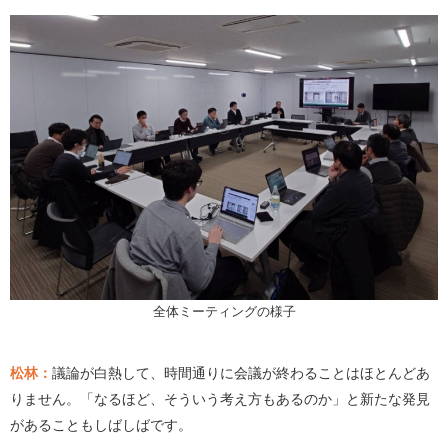
全体ミーティングの様子
松林：
議論が白熱して、時間通りに会議が終わることはほとんどあ
りません。「なるほど、そういう考え方もあるのか」と新たな発見
があることもしばしばです。