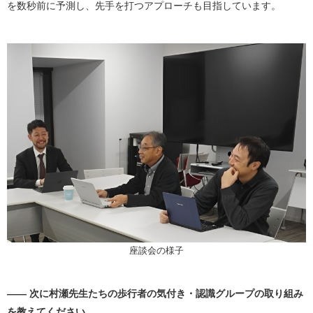
を数秒前に予測し、先手を打つアプローチも目指しています。
座談会の様子
―― 次に村瀬先生たちの歩行者の気付き・認識グループの取り組み
を教えてください。