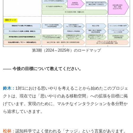
第3期（2024～2025年）のロードマップ
―― 今後の目標について教えてください。
鈴木：
1対1における思いやりを考えることから始めたこのプロジェ
クトは、現在では「思いやりのある移動空間」への拡張を目標に掲
げています。実現のために、マルチなインタラクションを各分野か
ら追求していきます。
松林：
認知科学でよく使われる「ナッジ」という言葉があります。