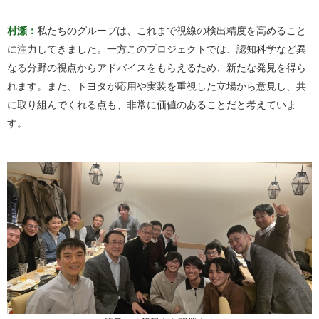
村瀬：
私たちのグループは、これまで視線の検出精度を高めること
に注力してきました。一方このプロジェクトでは、認知科学など異
なる分野の視点からアドバイスをもらえるため、新たな発見を得ら
れます。また、トヨタが応用や実装を重視した立場から意見し、共
に取り組んでくれる点も、非常に価値のあることだと考えていま
す。