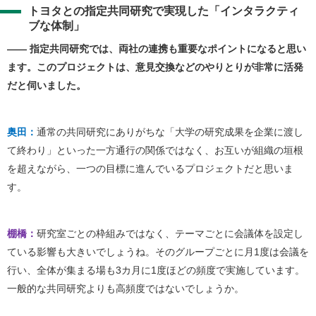
トヨタとの指定共同研究で実現した「インタラクティ
ブな体制」
―― 指定共同研究では、両社の連携も重要なポイントになると思い
ます。このプロジェクトは、意見交換などのやりとりが非常に活発
だと伺いました。
奥田：
通常の共同研究にありがちな「大学の研究成果を企業に渡し
て終わり」といった一方通行の関係ではなく、お互いが組織の垣根
を超えながら、一つの目標に進んでいるプロジェクトだと思いま
す。
棚橋：
研究室ごとの枠組みではなく、テーマごとに会議体を設定し
ている影響も大きいでしょうね。そのグループごとに月1度は会議を
行い、全体が集まる場も3カ月に1度ほどの頻度で実施しています。
一般的な共同研究よりも高頻度ではないでしょうか。