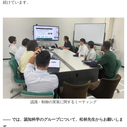
続けています。
認識・制御の実装に関するミーティング
―― では、認知科学のグループについて、松林先生からお願いしま
す。