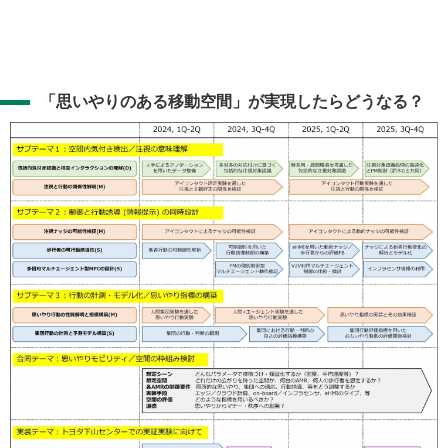
「思いやりのある移動空間」が実現したらどうなる？