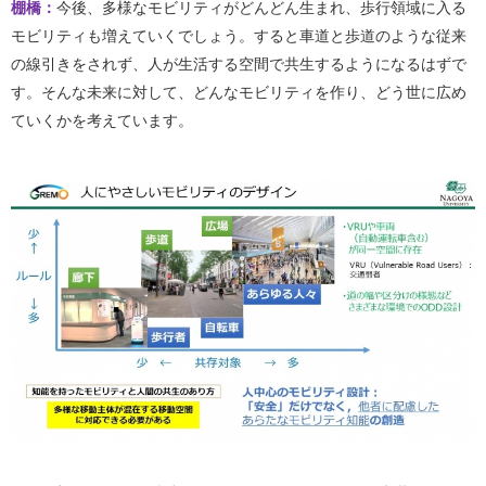
棚橋：
今後、多様なモビリティがどんどん生まれ、歩行領域に入る
モビリティも増えていくでしょう。すると車道と歩道のような従来
の線引きをされず、人が生活する空間で共生するようになるはずで
す。そんな未来に対して、どんなモビリティを作り、どう世に広め
ていくかを考えています。