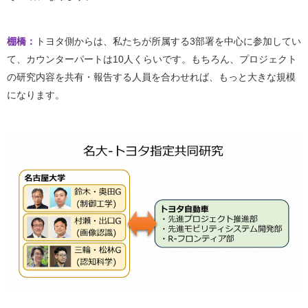
棚橋：
トヨタ側からは、私たちが所属する3部署を中心に参加してい
て、カウンターパートは10人くらいです。もちろん、プロジェクト
の研究内容を共有・報告する人員を合わせれば、もっと大きな規模
になります。