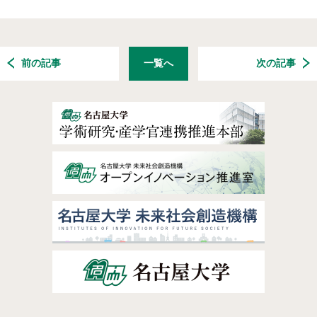
前の記事
一覧へ
次の記事