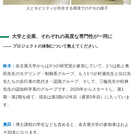
人とモビリティが共生する環境でのデモの様子
大学と企業、それぞれの高度な専門性が一同に
―― プロジェクトの体制について教えてください。
鈴木：
名古屋大学からは3つの研究室が参加していて、1つは私と奥
田先生のモデリング・制御系グループ、もう1つが村瀬先生と出口先
生たちの歩行者の気付き・認識グループ、そして、三輪先生や松林
先生の認知科学系のグループです。2020年からスタートし、第1
期・第2期を経て、現在は第3期の2年目（通算5年目）に入っていま
す。
奥田：
博士課程の学生なども含めると、名古屋大学の参加者はおよ
そ30名になります。