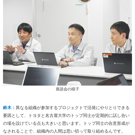
座談会の様子
鈴木：
異なる組織が参加するプロジェクトで活発にやりとりできる
要因として、トヨタと名古屋大学のトップ同士が定期的に話し合い
の場を設けている点も大きいと思います。トップ同士の合意形成が
なされることで、組織内の人間は思い切って取り組めるんです。