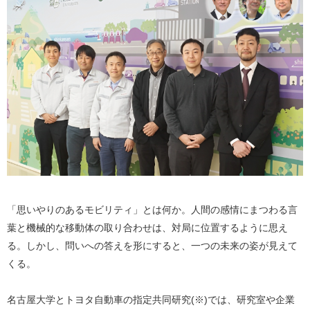
「思いやりのあるモビリティ」とは何か。人間の感情にまつわる言
葉と機械的な移動体の取り合わせは、対局に位置するように思え
る。しかし、問いへの答えを形にすると、一つの未来の姿が見えて
くる。
名古屋大学とトヨタ自動車の指定共同研究(※)では、研究室や企業