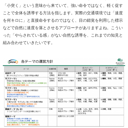
「小突く」という意味から来ていて、強い命令ではなく、軽く促す
ことで全体を誘導する方法を指します。実際の交通環境では「速度
を何キロに」と直接命令するのではなく、目の錯覚を利用した標示
などで自然に速度を落とさせるアプローチがありますよね。こうい
った「やらされている感」がない自然な誘導を、これまでの知見と
組み合わせていきたいです。