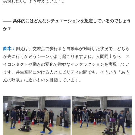
実現したい。そう考えています。
―― 具体的にはどんなシチュエーションを想定しているのでしょう
か？
鈴木：
例えば、交差点で歩行者と自動車が対峙した状況で、どちら
が先に行くか迷うシーンがよく起こりますよね。人間同士なら、ア
イコンタクトや動きの変化で微妙なインタラクションを実現してい
ます。共生空間における人とモビリティの間でも、そういう「あう
んの呼吸」に近いものを目指しています。