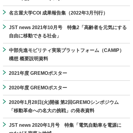
名古屋大学COI 成果報告集（2022年3月刊行）
JST news 2021年10月号 特集2「高齢者を元気にする
自由に移動できる社会」
中部先進モビリティ実装プラットフォーム（CAMIP）
構想 概要説明資料
2021年度 GREMOポスター
2020年度 GREMOポスター
2020年1月28日(火)開催 第2回GREMOシンポジウム
「移動革命への名大の挑戦」の発表資料
JST news 2020年1月号 特集「電気自動車を電源に