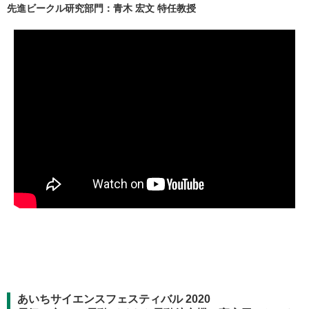
先進ビークル研究部門：青木 宏文 特任教授
あいちサイエンスフェスティバル 2020