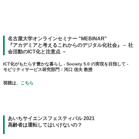
名古屋大学オンラインセミナー "MEBINAR"
『アカデミアと考えるこれからのデジタル化社会』－ 社
会活動のICT化と注意点 －
ICT化がもたらす豊かな暮らし - Society 5.0 の実現を目指して -
モビリティサービス研究部門：河口 信夫 教授
視聴は、
こちら
あいちサイエンスフェスティバル 2021
高齢者は運転してはいけないの？