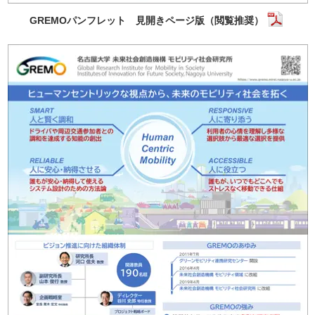
GREMOパンフレット 見開きページ版（閲覧推奨）