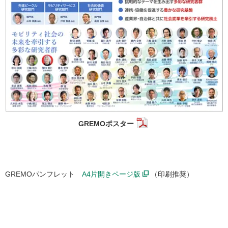
GREMOポスター
GREMOパンフレット
A4片開きページ版
（印刷推奨）