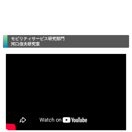
モビリティサービス研究部門
河口信夫研究室