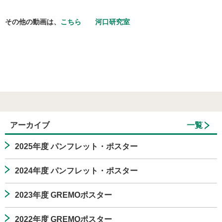
その他の動画は、
こちら
河口研究室
アーカイブ
一覧
2025年度 パンフレット・ポスター
2024年度 パンフレット・ポスター
2023年度 GREMOポスター
2022年度 GREMOポスター