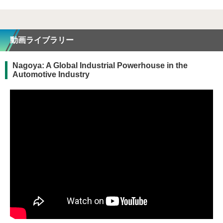
動画ライブラリー
Nagoya: A Global Industrial Powerhouse in the
Automotive Industry