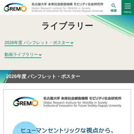
検索
ライブラリー
2026年度 パンフレット・ポスター
動画ライブラリー
2026年度 パンフレット・ポスター