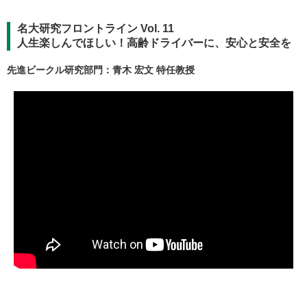
名大研究フロントライン Vol. 11
人生楽しんでほしい！高齢ドライバーに、安心と安全を
先進ビークル研究部門：青木 宏文 特任教授