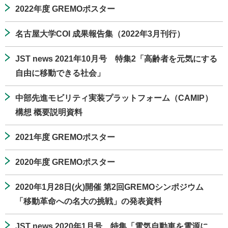
2022年度 GREMOポスター
名古屋大学COI 成果報告集（2022年3月刊行）
JST news 2021年10月号 特集2「高齢者を元気にする
自由に移動できる社会」
中部先進モビリティ実装プラットフォーム（CAMIP）
構想 概要説明資料
2021年度 GREMOポスター
2020年度 GREMOポスター
2020年1月28日(火)開催 第2回GREMOシンポジウム
「移動革命への名大の挑戦」の発表資料
JST news 2020年1月号 特集「電気自動車を電源に