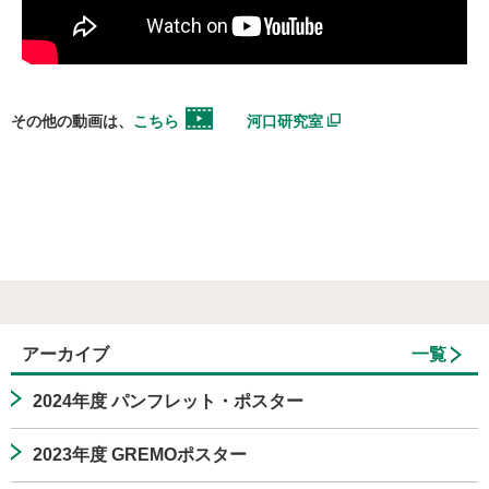
その他の動画は、
こちら
河口研究室
アーカイブ
一覧
2024年度 パンフレット・ポスター
2023年度 GREMOポスター