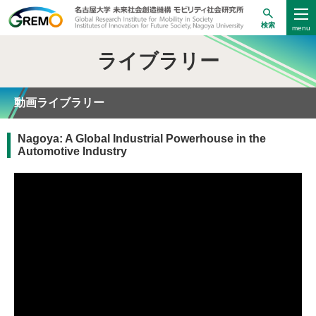
検索
ライブラリー
動画ライブラリー
Nagoya: A Global Industrial Powerhouse in the
Automotive Industry