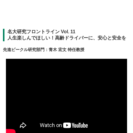
名大研究フロントライン Vol. 11
人生楽しんでほしい！高齢ドライバーに、安心と安全を
先進ビークル研究部門：青木 宏文 特任教授