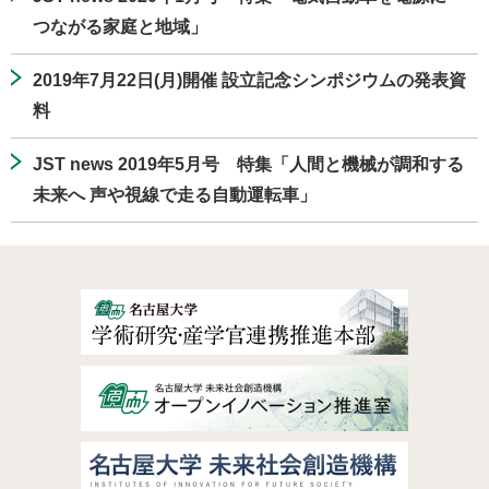
つながる家庭と地域」
2019年7月22日(月)開催 設立記念シンポジウムの発表資
料
JST news 2019年5月号 特集「人間と機械が調和する
未来へ 声や視線で走る自動運転車」