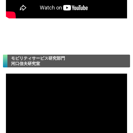
モビリティサービス研究部門
河口信夫研究室