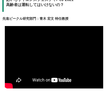
高齢者は運転してはいけないの？
先進ビークル研究部門：青木 宏文 特任教授