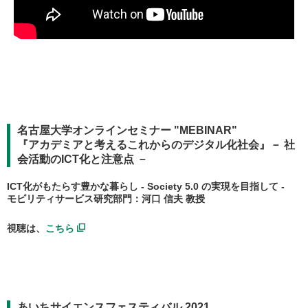
名古屋大学オンラインセミナー "MEBINAR"
『アカデミアと考えるこれからのデジタル化社会』－ 社
会活動のICT化と注意点 －
ICT化がもたらす豊かな暮らし - Society 5.0 の実現を目指して -
モビリティサービス研究部門：河口 信夫 教授
視聴は、
こちら
あいちサイエンスフェスティバル 2021