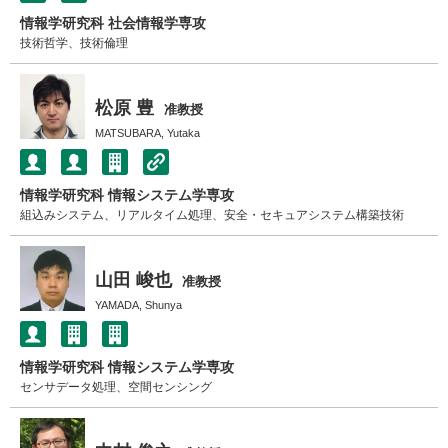
情報学研究科 社会情報学専攻
技術哲学、技術倫理
松原 豊
准教授
MATSUBARA, Yutaka
情報学研究科 情報システム学専攻
組込みシステム、リアルタイム処理、安全・セキュアシステム構築技術
山田 峻也
准教授
YAMADA, Shunya
情報学研究科 情報システム学専攻
センサデータ処理、空間センシング