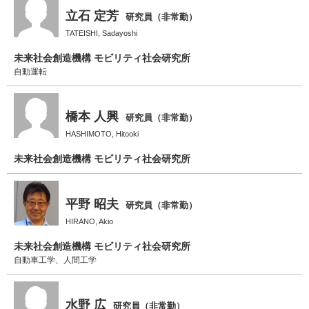
立石 定芳
研究員（非常勤）
TATEISHI, Sadayoshi
未来社会創造機構 モビリティ社会研究所
自動運転
橋本 人興
研究員（非常勤）
HASHIMOTO, Hitooki
未来社会創造機構 モビリティ社会研究所
平野 昭夫
研究員（非常勤）
HIRANO, Akio
未来社会創造機構 モビリティ社会研究所
自動車工学、人間工学
水野 広
研究員（非常勤）