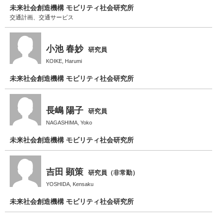
未来社会創造機構 モビリティ社会研究所
交通計画、交通サービス
小池 春妙
研究員
KOIKE, Harumi
未来社会創造機構 モビリティ社会研究所
長嶋 陽子
研究員
NAGASHIMA, Yoko
未来社会創造機構 モビリティ社会研究所
吉田 顕策
研究員（非常勤）
YOSHIDA, Kensaku
未来社会創造機構 モビリティ社会研究所