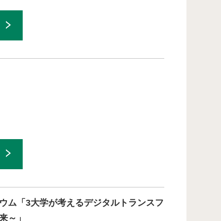
ウム「3大学が考えるデジタルトランスフ
来～」