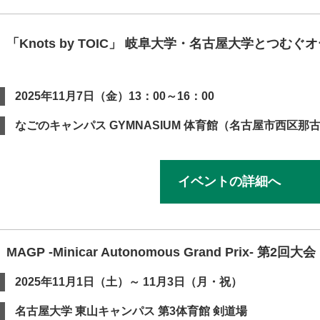
「Knots by TOIC」 岐阜大学・名古屋大学とつむぐオ
2025年11月7日（金）13：00～16：00
なごのキャンパス GYMNASIUM 体育館（名古屋市西区那
イベントの詳細へ
AGP -Minicar Autonomous Grand Prix- 第2回大会
2025年11月1日（土）～ 11月3日（月・祝）
名古屋大学 東山キャンパス 第3体育館 剣道場