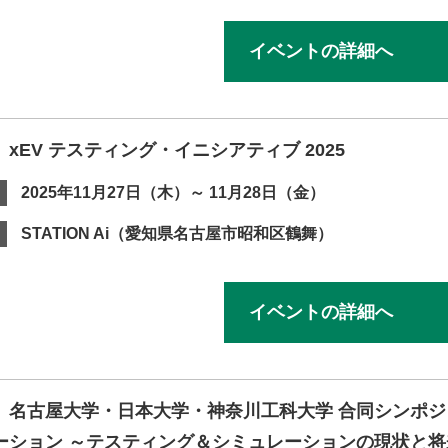
イベントの詳細へ
xEV テスティング・イニシアティブ 2025
2025年11月27日（木）～ 11月28日（金）
STATION Ai（愛知県名古屋市昭和区鶴舞）
イベントの詳細へ
】名古屋大学・日本大学・神奈川工科大学 合同シンポジ
ーション ～テスティング＆シミュレーションの現状と将