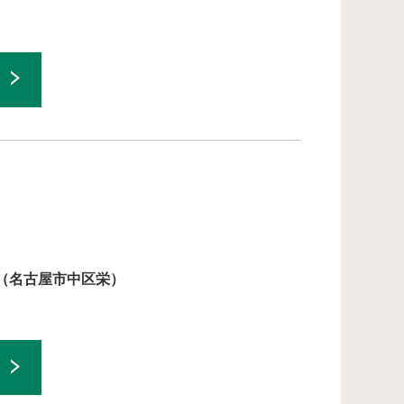
ル（名古屋市中区栄）