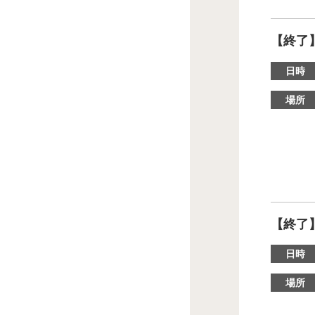
【終了
日時
場所
【終了
日時
場所