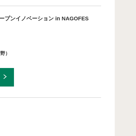
ープンイノベーション in NAGOFES
古野）