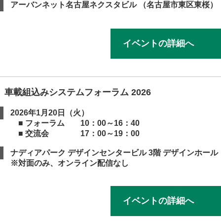
アーバンネット名古屋ネクスタビル （名古屋市東区東桜）
イベントの詳細へ
】車載組込みシステムフォーラム 2026
2026年1月20日（火）
■ フォーラム 10：00～16：40
■ 交流会 17：00～19：00
ナディアパーク デザインセンタービル 3階 デザインホー
※対面のみ、オンライン配信なし
イベントの詳細へ