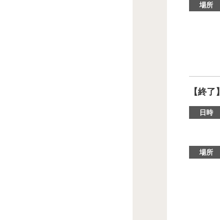
場所
【終了
日時
場所