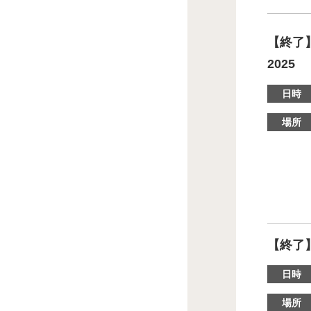
【終了】
2025
日時
場所
【終了】M
日時
場所