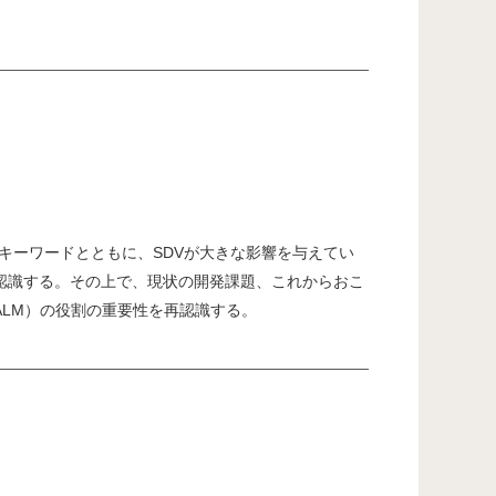
のキーワードとともに、SDVが大きな影響を与えてい
認識する。その上で、現状の開発課題、これからおこ
LM）の役割の重要性を再認識する。