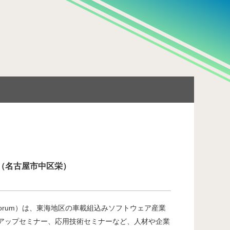
の構築」
ル（名古屋市中区栄）
ustry Forum）は、東海地区の車載組込みソフトウェア産業
ルアップセミナー、応用技術セミナーなど、人材や企業