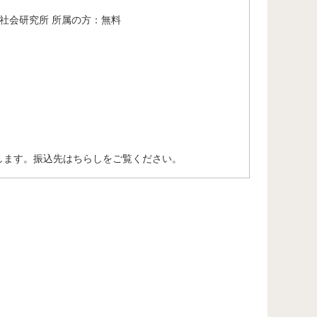
社会研究所 所属の方：無料
いします。振込先はちらしをご覧ください。