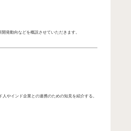
新開発動向などを概説させていただきます。
ド人やインド企業との連携のための知見を紹介する。